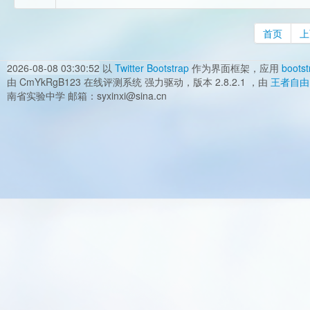
首页
上
2026-08-08 03:30:52
以
Twitter Bootstrap
作为界面框架，应用
bootst
由 CmYkRgB123 在线评测系统 强力驱动，版本 2.8.2.1 ，由
王者自由
南省实验中学 邮箱：syxinxi@sina.cn