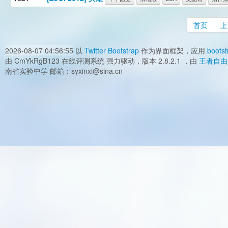
首页
上
2026-08-07 04:56:55
以
Twitter Bootstrap
作为界面框架，应用
bootst
由 CmYkRgB123 在线评测系统 强力驱动，版本 2.8.2.1 ，由
王者自由
南省实验中学 邮箱：syxinxi@sina.cn