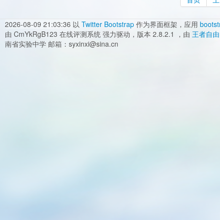
2026-08-09 21:03:36
以
Twitter Bootstrap
作为界面框架，应用
bootst
由 CmYkRgB123 在线评测系统 强力驱动，版本 2.8.2.1 ，由
王者自由
南省实验中学 邮箱：syxinxi@sina.cn